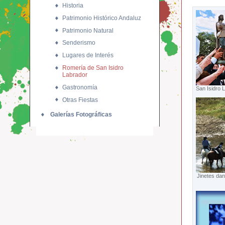
Historia
Patrimonio Histórico Andaluz
Patrimonio Natural
Senderismo
Lugares de Interés
Romería de San Isidro
Labrador
Gastronomía
San Isidro 
Otras Fiestas
Galerías Fotográficas
Jinetes dan