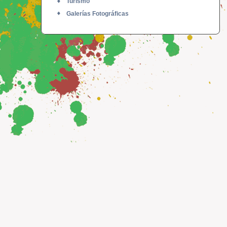
Turismo
Galerías Fotográficas