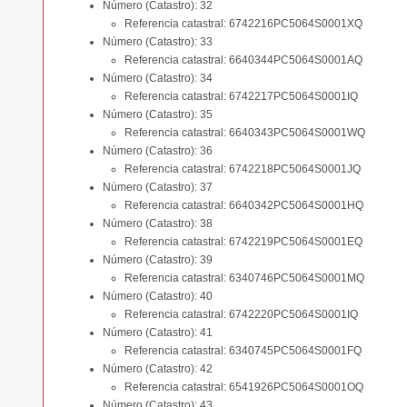
Número (Catastro): 32
Referencia catastral: 6742216PC5064S0001XQ
Número (Catastro): 33
Referencia catastral: 6640344PC5064S0001AQ
Número (Catastro): 34
Referencia catastral: 6742217PC5064S0001IQ
Número (Catastro): 35
Referencia catastral: 6640343PC5064S0001WQ
Número (Catastro): 36
Referencia catastral: 6742218PC5064S0001JQ
Número (Catastro): 37
Referencia catastral: 6640342PC5064S0001HQ
Número (Catastro): 38
Referencia catastral: 6742219PC5064S0001EQ
Número (Catastro): 39
Referencia catastral: 6340746PC5064S0001MQ
Número (Catastro): 40
Referencia catastral: 6742220PC5064S0001IQ
Número (Catastro): 41
Referencia catastral: 6340745PC5064S0001FQ
Número (Catastro): 42
Referencia catastral: 6541926PC5064S0001OQ
Número (Catastro): 43